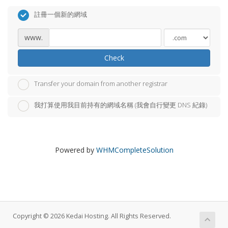
註冊一個新的網域
www.
Check
Transfer your domain from another registrar
我打算使用我目前持有的網域名稱 (我會自行變更 DNS 紀錄)
Powered by
WHMCompleteSolution
Copyright © 2026 Kedai Hosting. All Rights Reserved.