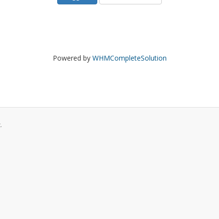
Powered by
WHMCompleteSolution
.