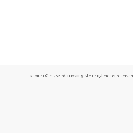
Kopirett © 2026 Kedai Hosting. Alle rettigheter er reservert