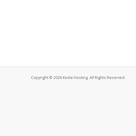
Copyright © 2026 Kedai Hosting. All Rights Reserved.