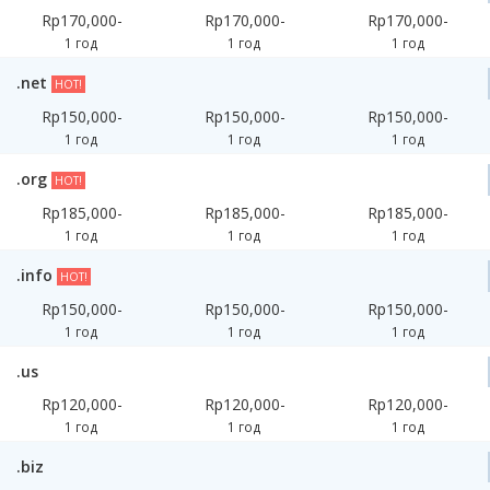
Rp170,000-
Rp170,000-
Rp170,000-
1 год
1 год
1 год
.net
HOT!
Rp150,000-
Rp150,000-
Rp150,000-
1 год
1 год
1 год
.org
HOT!
Rp185,000-
Rp185,000-
Rp185,000-
1 год
1 год
1 год
.info
HOT!
Rp150,000-
Rp150,000-
Rp150,000-
1 год
1 год
1 год
.us
Rp120,000-
Rp120,000-
Rp120,000-
1 год
1 год
1 год
.biz