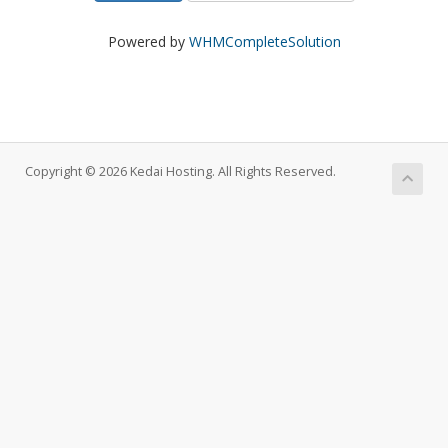
Powered by
WHMCompleteSolution
Copyright © 2026 Kedai Hosting. All Rights Reserved.